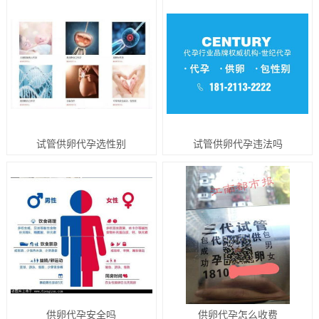
试管供卵代孕选性别
试管供卵代孕违法吗
供卵代孕安全吗
供卵代孕怎么收费