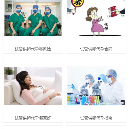
试管供卵代孕零风险
试管供卵代孕合同
试管供卵代孕哪家好
试管供卵代孕指南