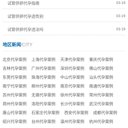
试管供卵代孕指南
03-19
试管供卵代孕选性别
03-19
试管供卵代孕违法吗
03-19
地区新闻
/CITY
北京代孕案例
上海代孕案例
天津代孕案例
重庆代孕案例
吉林代孕案例
广州代孕案例
深圳代孕案例
佛山代孕案例
东莞代孕案例
珠海代孕案例
中山代孕案例
汕头代孕案例
南宁代孕案例
柳州代孕案例
南京代孕案例
南通代孕案例
苏州代孕案例
无锡代孕案例
徐州代孕案例
常州代孕案例
郑州代孕案例
洛阳代孕案例
长沙代孕案例
武汉代孕案例
唐山代孕案例
石家庄代孕案例
西安代孕案例
成都代孕案例
绍兴代孕案例
台州代孕案例
温州代孕案例
杭州代孕案例