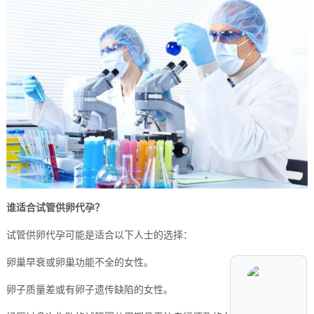
谁适合试管供卵代孕？
试管供卵代孕可能是适合以下人士的选择：
卵巢早衰或卵巢功能不全的女性。
卵子质量差或有卵子遗传缺陷的女性。