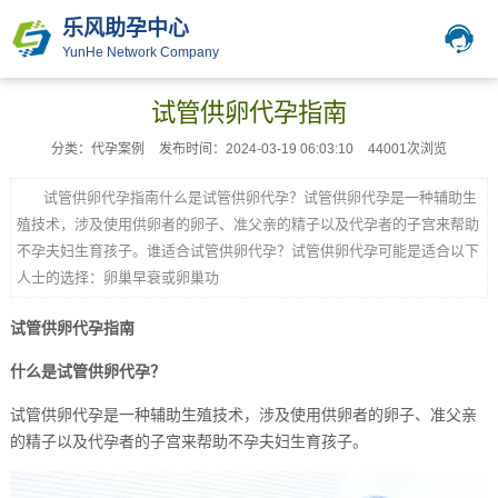
乐风助孕中心
YunHe Network Company
试管供卵代孕指南
分类：代孕案例
发布时间：2024-03-19 06:03:10
44001次浏览
试管供卵代孕指南什么是试管供卵代孕？试管供卵代孕是一种辅助生
殖技术，涉及使用供卵者的卵子、准父亲的精子以及代孕者的子宫来帮助
不孕夫妇生育孩子。谁适合试管供卵代孕？试管供卵代孕可能是适合以下
人士的选择：卵巢早衰或卵巢功
试管供卵代孕指南
什么是试管供卵代孕？
试管供卵代孕是一种辅助生殖技术，涉及使用供卵者的卵子、准父亲
的精子以及代孕者的子宫来帮助不孕夫妇生育孩子。