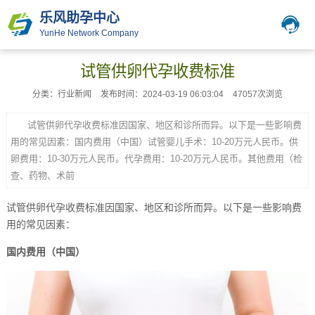
乐风助孕中心
YunHe Network Company
试管供卵代孕收费标准
分类：行业新闻
发布时间：2024-03-19 06:03:04
47057次浏览
试管供卵代孕收费标准因国家、地区和诊所而异。以下是一些影响费
用的常见因素：国内费用（中国）试管婴儿手术：10-20万元人民币。供
卵费用：10-30万元人民币。代孕费用：10-20万元人民币。其他费用（检
查、药物、术前
试管供卵代孕收费标准因国家、地区和诊所而异。以下是一些影响费
用的常见因素：
国内费用（中国）