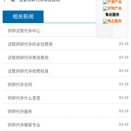
售后服务
售后服务
相关新闻
供卵试管代孕中心
03-19
试管供卵代孕的全包费用
03-19
试管供卵代孕男孩费用
03-19
试管供卵代孕收费标准
03-19
供卵代孕合同
03-19
供卵代孕什么意思
03-19
供卵代孕服务
03-19
供卵代孕哪家专业
03-19